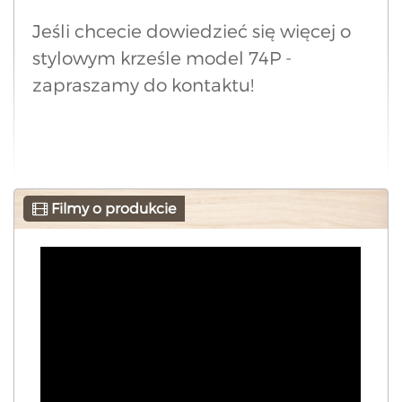
Jeśli chcecie dowiedzieć się więcej o
stylowym krześle model 74P -
zapraszamy do kontaktu!
Filmy o produkcie