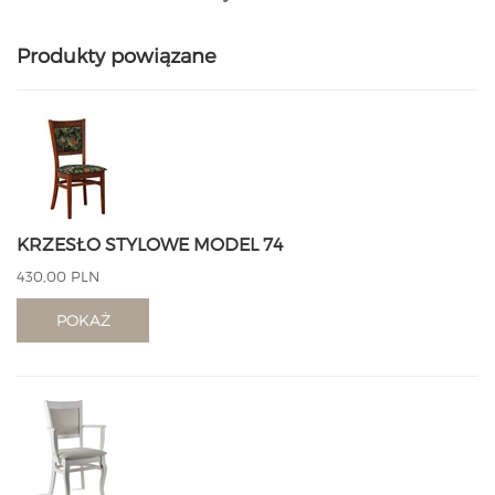
Produkty powiązane
KRZESŁO STYLOWE MODEL 74
430,00 PLN
POKAŻ