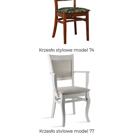
Krzesło stylowe model 74
Krzesło stylowe model 77