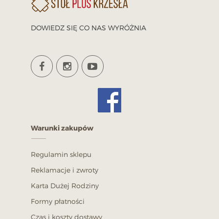
DOWIEDZ SIĘ CO NAS WYRÓŻNIA
Warunki zakupów
Regulamin sklepu
Reklamacje i zwroty
Karta Dużej Rodziny
Formy płatności
Czas i koszty dostawy