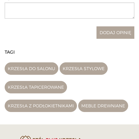
TAGI
KRZESŁA DO SALONU
KRZESŁA STYLOWE
KRZESŁA TAPICEROWANE
KRZESŁA Z PODŁOKIETNIKAMI
MEBLE DREWNIANE