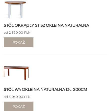
STÓŁ OKRĄGŁY ST 32 OKLEINA NATURALNA
od 2 320,00 PLN
POKAŻ
STÓŁ W4 OKLEINA NATURALNA DŁ. 200CM
od 3 030,00 PLN
POKAŻ