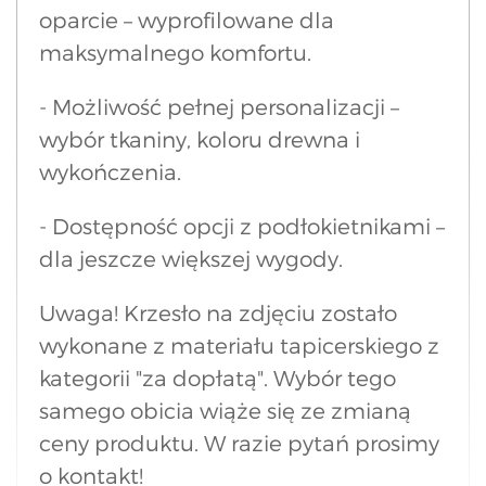
oparcie – wyprofilowane dla
maksymalnego komfortu.
- Możliwość pełnej personalizacji –
wybór tkaniny, koloru drewna i
wykończenia.
- Dostępność opcji z podłokietnikami –
dla jeszcze większej wygody.
Uwaga! Krzesło na zdjęciu zostało
wykonane z materiału tapicerskiego z
kategorii "za dopłatą". Wybór tego
samego obicia wiąże się ze zmianą
ceny produktu. W razie pytań prosimy
o kontakt!