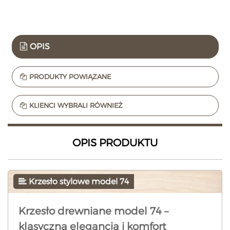
OPIS
PRODUKTY POWIĄZANE
KLIENCI WYBRALI RÓWNIEŻ
OPIS PRODUKTU
Krzesło stylowe model 74
Krzesło drewniane model 74 –
klasyczna elegancja i komfort