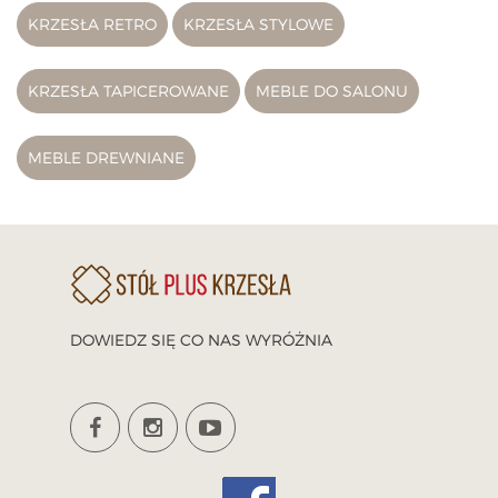
KRZESŁA RETRO
KRZESŁA STYLOWE
KRZESŁA TAPICEROWANE
MEBLE DO SALONU
MEBLE DREWNIANE
DOWIEDZ SIĘ CO NAS WYRÓŻNIA