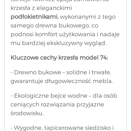
krzesła z eleganckimi
podłokietnikami,
wykonanymi z tego
samego drewna bukowego, co
podnosi komfort użytkowania i nadaje
mu bardziej ekskluzywny wygląd.
Kluczowe cechy krzesła model 74:
- Drewno bukowe – solidne i trwałe,
gwarantuje długowieczność mebla.
- Ekologiczne bejce wodne – dla osób
ceniących rozwiązania przyjazne
środowisku.
- Wygodne, tapicerowane siedzisko i