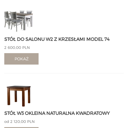
STÓŁ DO SALONU W2 Z KRZESŁAMI MODEL 74
2 600,00 PLN
POKAŻ
STÓŁ W3 OKLEINA NATURALNA KWADRATOWY
od 2 120,00 PLN