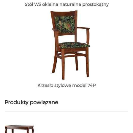
Stół W3 okleina naturalna prostokątny
Krzesło stylowe model 74P
Produkty powiązane