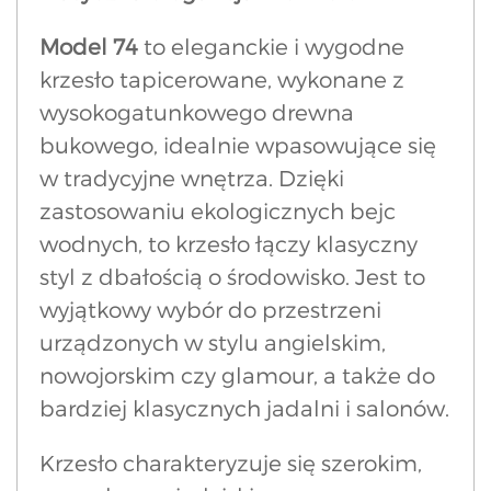
Model 74
to eleganckie i wygodne
krzesło tapicerowane, wykonane z
wysokogatunkowego drewna
bukowego, idealnie wpasowujące się
w tradycyjne wnętrza. Dzięki
zastosowaniu ekologicznych bejc
wodnych, to krzesło łączy klasyczny
styl z dbałością o środowisko. Jest to
wyjątkowy wybór do przestrzeni
urządzonych w stylu angielskim,
nowojorskim czy glamour, a także do
bardziej klasycznych jadalni i salonów.
Krzesło charakteryzuje się szerokim,