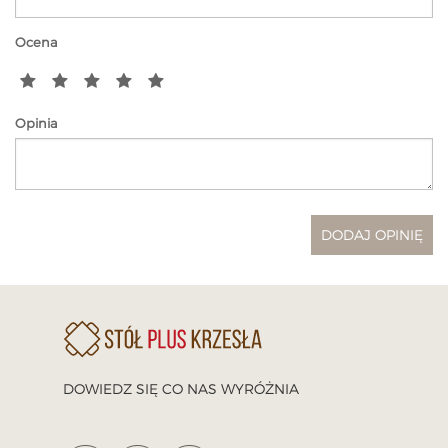
Ocena
Opinia
DOWIEDZ SIĘ CO NAS WYRÓŻNIA