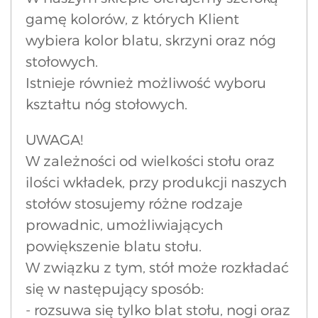
gamę kolorów, z których Klient
wybiera kolor blatu, skrzyni oraz nóg
stołowych.
Istnieje również możliwość wyboru
kształtu nóg stołowych.
UWAGA!
W zależności od wielkości stołu oraz
ilości wkładek, przy produkcji naszych
stołów stosujemy różne rodzaje
prowadnic, umożliwiających
powiększenie blatu stołu.
W związku z tym, stół może rozkładać
się w następujący sposób:
- rozsuwa się tylko blat stołu, nogi oraz