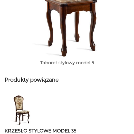
Taboret stylowy model 5
Produkty powiązane
KRZESŁO STYLOWE MODEL 35