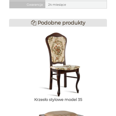
Gwarancja
24 miesiące
Podobne produkty
Krzesło stylowe model 35