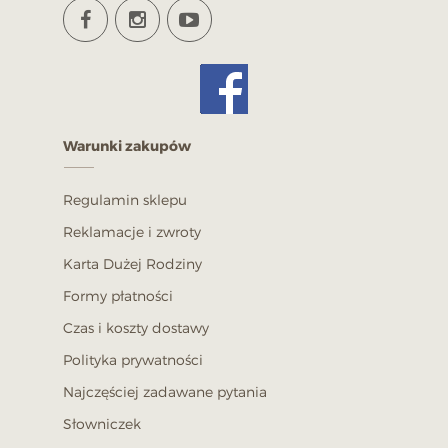
Warunki zakupów
Regulamin sklepu
Reklamacje i zwroty
Karta Dużej Rodziny
Formy płatności
Czas i koszty dostawy
Polityka prywatności
Najczęściej zadawane pytania
Słowniczek