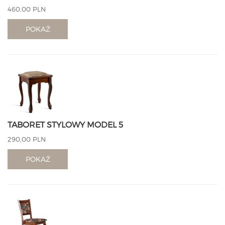
460,00 PLN
POKAŻ
TABORET STYLOWY MODEL 5
290,00 PLN
POKAŻ