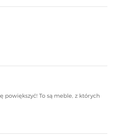
ę powiększyć! To są meble, z których