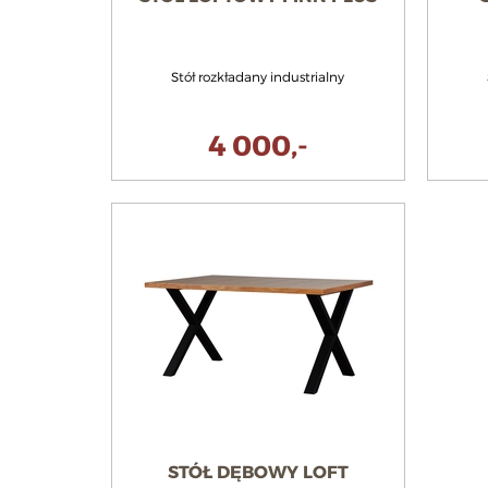
Stół rozkładany industrialny
4 000,-
STÓŁ DĘBOWY LOFT