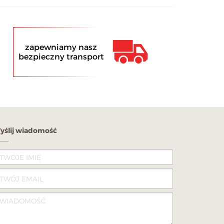
zapewniamy nasz
bezpieczny transport
yślij wiadomość