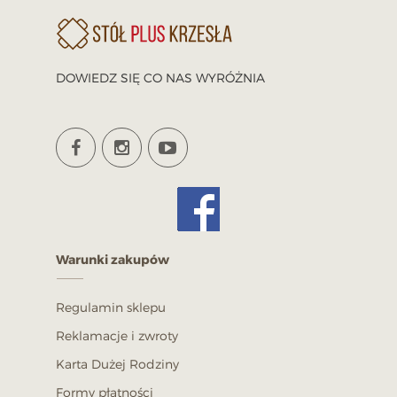
DOWIEDZ SIĘ CO NAS WYRÓŻNIA
Warunki zakupów
Regulamin sklepu
Reklamacje i zwroty
Karta Dużej Rodziny
Formy płatności