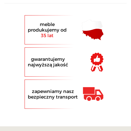
meble
produkujemy od
35 lat
gwarantujemy
najwyższą jakość
zapewniamy nasz
bezpieczny transport