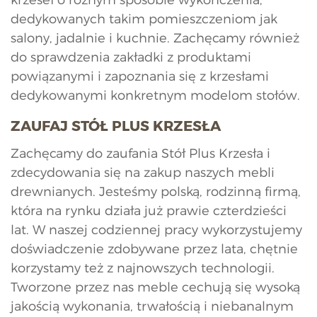
dedykowanych takim pomieszczeniom jak
salony, jadalnie i kuchnie. Zachęcamy również
do sprawdzenia zakładki z produktami
powiązanymi i zapoznania się z krzesłami
dedykowanymi konkretnym modelom stołów.
ZAUFAJ STÓŁ PLUS KRZESŁA
Zachęcamy do zaufania Stół Plus Krzesła i
zdecydowania się na zakup naszych mebli
drewnianych. Jesteśmy polską, rodzinną firmą,
która na rynku działa już prawie czterdzieści
lat. W naszej codziennej pracy wykorzystujemy
doświadczenie zdobywane przez lata, chętnie
korzystamy też z najnowszych technologii.
Tworzone przez nas meble cechują się wysoką
jakością wykonania, trwałością i niebanalnym