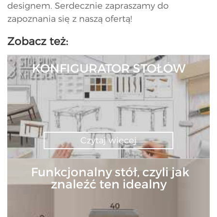
designem. Serdecznie zapraszamy do
zapoznania się z naszą ofertą!
Zobacz też:
KONFIGURATOR STOŁÓW
Czytaj więcej
Funkcjonalny stół, czyli jak
znaleźć ten idealny