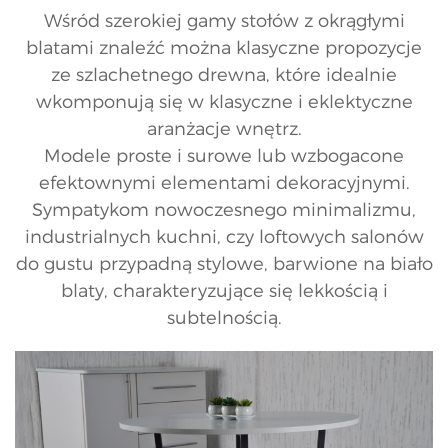
Wśród szerokiej gamy stołów z okrągłymi
blatami znaleźć można klasyczne propozycje
ze szlachetnego drewna, które idealnie
wkomponują się w klasyczne i eklektyczne
aranżacje wnętrz.
Modele proste i surowe lub wzbogacone
efektownymi elementami dekoracyjnymi.
Sympatykom nowoczesnego minimalizmu,
industrialnych kuchni, czy loftowych salonów
do gustu przypadną stylowe, barwione na biało
blaty, charakteryzujące się lekkością i
subtelnością.