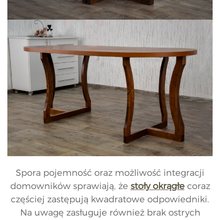
Spora pojemność oraz możliwość integracji
domowników sprawiają, że
stoły okrągłe
coraz
częściej zastępują kwadratowe odpowiedniki.
Na uwagę zasługuje również brak ostrych