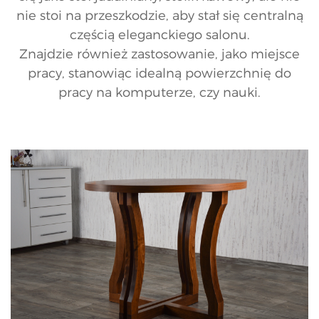
nie stoi na przeszkodzie, aby stał się centralną
częścią eleganckiego salonu.
Znajdzie również zastosowanie, jako miejsce
pracy, stanowiąc idealną powierzchnię do
pracy na komputerze, czy nauki.