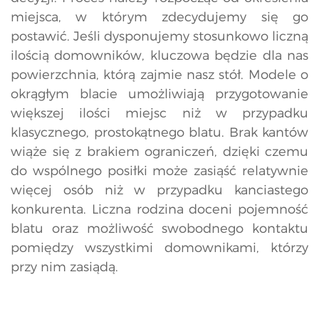
miejsca, w którym zdecydujemy się go
postawić. Jeśli dysponujemy stosunkowo liczną
ilością domowników, kluczowa będzie dla nas
powierzchnia, którą zajmie nasz stół. Modele o
okrągłym blacie umożliwiają przygotowanie
większej ilości miejsc niż w przypadku
klasycznego, prostokątnego blatu. Brak kantów
wiąże się z brakiem ograniczeń, dzięki czemu
do wspólnego posiłki może zasiąść relatywnie
więcej osób niż w przypadku kanciastego
konkurenta. Liczna rodzina doceni pojemność
blatu oraz możliwość swobodnego kontaktu
pomiędzy wszystkimi domownikami, którzy
przy nim zasiądą.