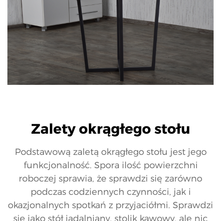
Zalety okrągłego stołu
Podstawową zaletą okrągłego stołu jest jego
funkcjonalność. Spora ilość powierzchni
roboczej sprawia, że sprawdzi się zarówno
podczas codziennych czynności, jak i
okazjonalnych spotkań z przyjaciółmi. Sprawdzi
się jako stół jadalniany, stolik kawowy, ale nic