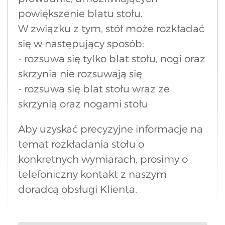
powiększenie blatu stołu.
W związku z tym, stół może rozkładać
się w następujący sposób:
- rozsuwa się tylko blat stołu, nogi oraz
skrzynia nie rozsuwają się
- rozsuwa się blat stołu wraz ze
skrzynią oraz nogami stołu
Aby uzyskać precyzyjne informacje na
temat rozkładania stołu o
konkretnych wymiarach, prosimy o
telefoniczny kontakt z naszym
doradcą obsługi Klienta.