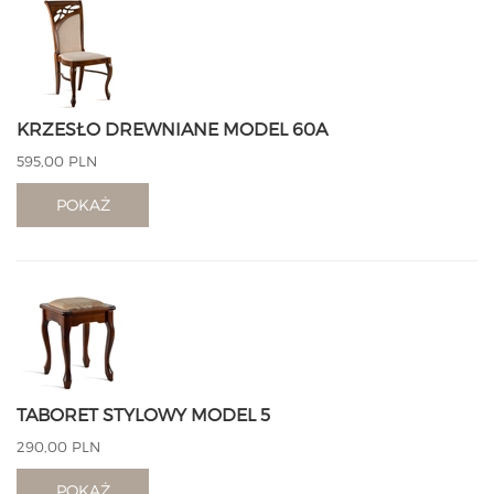
KRZESŁO DREWNIANE MODEL 60A
595,00 PLN
POKAŻ
TABORET STYLOWY MODEL 5
290,00 PLN
POKAŻ