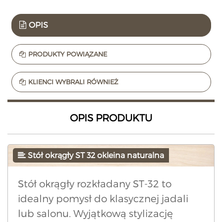
OPIS
PRODUKTY POWIĄZANE
KLIENCI WYBRALI RÓWNIEŻ
OPIS PRODUKTU
Stół okrągły ST 32 okleina naturalna
Stół okrągły rozkładany ST-32 to
idealny pomysł do klasycznej jadali
lub salonu. Wyjątkową stylizację