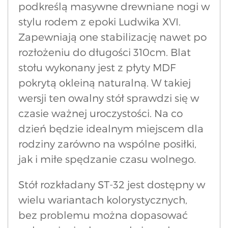
podkreślą masywne drewniane nogi w
stylu rodem z epoki Ludwika XVI.
Zapewniają one stabilizację nawet po
rozłożeniu do długości 310cm. Blat
stołu wykonany jest z płyty MDF
pokrytą okleiną naturalną. W takiej
wersji ten owalny stół sprawdzi się w
czasie ważnej uroczystości. Na co
dzień będzie idealnym miejscem dla
rodziny zarówno na wspólne posiłki,
jak i miłe spędzanie czasu wolnego.
Stół rozkładany ST-32 jest dostępny w
wielu wariantach kolorystycznych,
bez problemu można dopasować