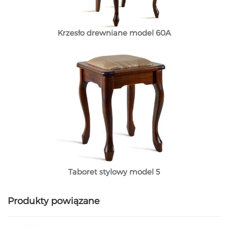
Krzesło drewniane model 60A
Taboret stylowy model 5
Produkty powiązane