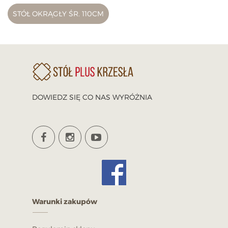
STÓŁ OKRĄGŁY ŚR. 110CM
DOWIEDZ SIĘ CO NAS WYRÓŻNIA
Warunki zakupów