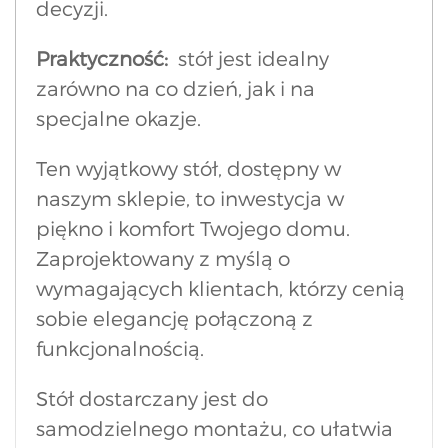
decyzji.
Praktyczność:
stół jest idealny
zarówno na co dzień, jak i na
specjalne okazje.
Ten wyjątkowy stół, dostępny w
naszym sklepie, to inwestycja w
piękno i komfort Twojego domu.
Zaprojektowany z myślą o
wymagających klientach, którzy cenią
sobie elegancję połączoną z
funkcjonalnością.
Stół dostarczany jest do
samodzielnego montażu, co ułatwia