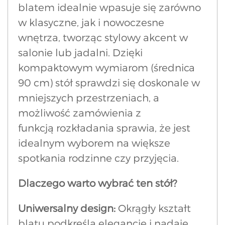
blatem idealnie wpasuje się zarówno
w klasyczne, jak i nowoczesne
wnętrza, tworząc stylowy akcent w
salonie lub jadalni. Dzięki
kompaktowym wymiarom (średnica
90 cm) stół sprawdzi się doskonale w
mniejszych przestrzeniach, a
możliwość zamówienia z
funkcją rozkładania sprawia, że jest
idealnym wyborem na większe
spotkania rodzinne czy przyjęcia.
Dlaczego warto wybrać ten stół?
Uniwersalny design:
Okrągły kształt
blatu podkreśla elegancję i nadaje