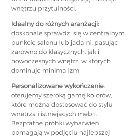
wnętrzu przytulności,
Idealny do różnych aranżacji:
doskonale sprawdzi się w centralnym
punkcie salonu lub jadalni, pasując
zarówno do klasycznych, jak i
nowoczesnych wnętrz, w których
dominuje minimalizm.
Personalizowane wykończenie
:
oferujemy szeroką gamę kolorów,
które można dostosować do stylu
wnętrza i istniejących mebli.
Bezpłatne próbki wybarwień
pomagają w podjęciu najlepszej