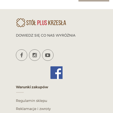
DOWIEDZ SIĘ CO NAS WYRÓŻNIA
Warunki zakupów
Regulamin sklepu
Reklamacje i zwroty