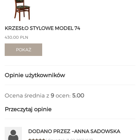
KRZESŁO STYLOWE MODEL 74
430,00 PLN
POKAŻ
Opinie użytkowników
Ocena średnia z
9
ocen:
5.00
Przeczytaj opinie
DODANO PRZEZ ~ANNA SADOWSKA