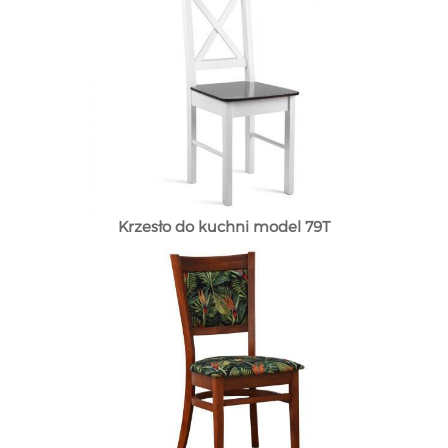
Krzesło do kuchni model 79T