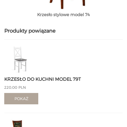
Krzesło stylowe model 74
Produkty powiązane
KRZESŁO DO KUCHNI MODEL 79T
220,00 PLN
POKAŻ