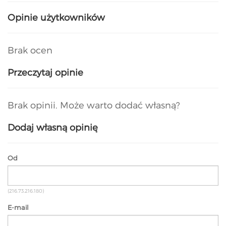
Opinie użytkowników
Brak ocen
Przeczytaj opinie
Brak opinii. Może warto dodać własną?
Dodaj własną opinię
Od
(216.73.216.180)
E-mail