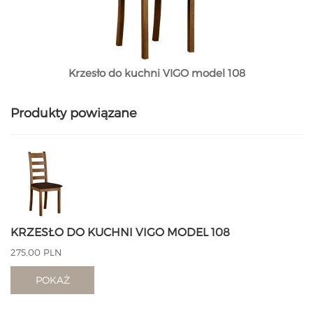
Krzesło do kuchni VIGO model 108
Produkty powiązane
KRZESŁO DO KUCHNI VIGO MODEL 108
275,00 PLN
POKAŻ