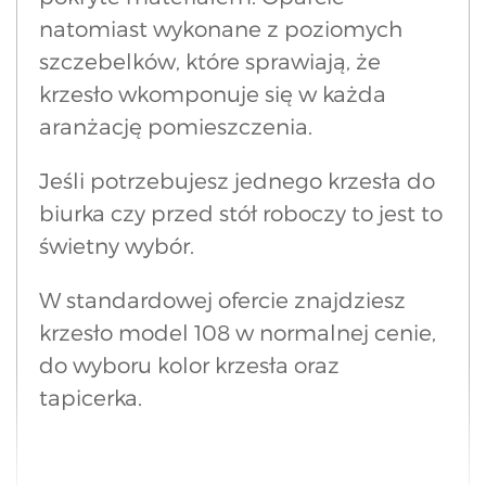
natomiast wykonane z poziomych
szczebelków, które sprawiają, że
krzesło wkomponuje się w każda
aranżację pomieszczenia.
Jeśli potrzebujesz jednego krzesła do
biurka czy przed stół roboczy to jest to
świetny wybór.
W standardowej ofercie znajdziesz
krzesło model 108 w normalnej cenie,
do wyboru kolor krzesła oraz
tapicerka.