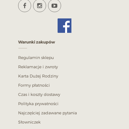
Warunki zakupów
Regulamin sklepu
Reklamacje i zwroty
Karta Dużej Rodziny
Formy płatności
Czas i koszty dostawy
Polityka prywatności
Najczęściej zadawane pytania
Słowniczek