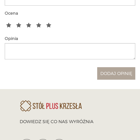
Ocena
Opinia
DOWIEDZ SIĘ CO NAS WYRÓŻNIA