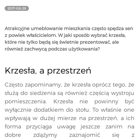
2017-08-29
Atrakcyjne umeblowanie mieszkania często spędza sen
z powiek właścicielom. W jaki sposób wybrać krzesła,
które nie tylko będą się świetnie prezentować, ale
również zachwycą podczas użytkowania?
Krzesła, a przestrzeń
Często zapominamy, że krzesła oprócz tego, że
służą do siedzenia są również częścią wystroju
pomieszczenia. Krzesła nie powinny być
wyłącznie dodatkiem do stołu. To właśnie one
wpływają w dużej mierze na przestrzeń, a ich
forma przyciąga uwagę jeszcze zanim na
dobre zdążymy zaznajomić się z