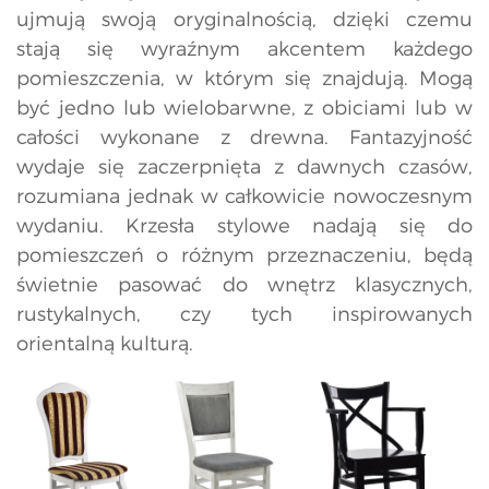
ujmują swoją oryginalnością, dzięki czemu
stają się wyraźnym akcentem każdego
pomieszczenia, w którym się znajdują. Mogą
być jedno lub wielobarwne, z obiciami lub w
całości wykonane z drewna. Fantazyjność
wydaje się zaczerpnięta z dawnych czasów,
rozumiana jednak w całkowicie nowoczesnym
wydaniu. Krzesła stylowe nadają się do
pomieszczeń o różnym przeznaczeniu, będą
świetnie pasować do wnętrz klasycznych,
rustykalnych, czy tych inspirowanych
orientalną kulturą.