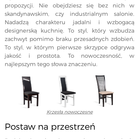
propozycji. Nie obejdziesz się bez nich w
skandynawskim, czy industrialnym salonie.
Nadadzą charakteru jadalni i wzbogacą
designerską kuchnię. To styl, który wzbudza
zachwyt pomimo braku przesadnych zdobień.
To styl, w którym pierwsze skrzypce odgrywa
jakość i prostota. To nowoczesność, w
najlepszym tego słowa znaczeniu.
Krzesła nowoczesne
Postaw na przestrzeń