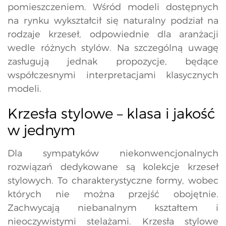
pomieszczeniem. Wśród modeli dostępnych
na rynku wykształcił się naturalny podział na
rodzaje krzeseł, odpowiednie dla aranżacji
wedle różnych stylów. Na szczególną uwagę
zasługują jednak propozycje, będące
współczesnymi interpretacjami klasycznych
modeli.
Krzesła stylowe – klasa i jakość
w jednym
Dla sympatyków niekonwencjonalnych
rozwiązań dedykowane są kolekcje krzeseł
stylowych. To charakterystyczne formy, wobec
których nie można przejść obojętnie.
Zachwycają niebanalnym kształtem i
nieoczywistymi stelażami. Krzesła stylowe