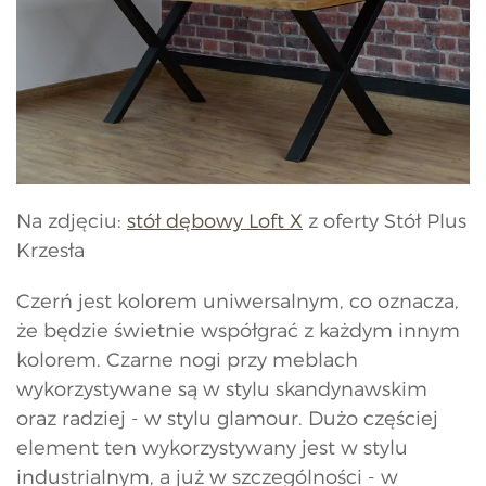
Na zdjęciu:
stół dębowy Loft X
z oferty Stół Plus
Krzesła
Czerń jest kolorem uniwersalnym, co oznacza,
że będzie świetnie współgrać z każdym innym
kolorem. Czarne nogi przy meblach
wykorzystywane są w stylu skandynawskim
oraz radziej - w stylu glamour. Dużo częściej
element ten wykorzystywany jest w stylu
industrialnym, a już w szczególności - w