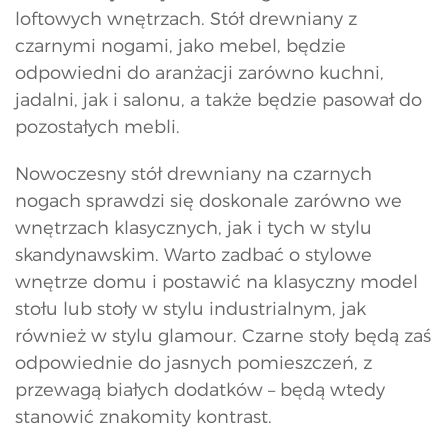
loftowych wnętrzach. Stół drewniany z
czarnymi nogami, jako mebel, będzie
odpowiedni do aranżacji zarówno kuchni,
jadalni, jak i salonu, a także będzie pasował do
pozostałych mebli.
Nowoczesny stół drewniany na czarnych
nogach sprawdzi się doskonale zarówno we
wnętrzach klasycznych, jak i tych w stylu
skandynawskim. Warto zadbać o stylowe
wnętrze domu i postawić na klasyczny model
stołu lub stoły w stylu industrialnym, jak
również w stylu glamour. Czarne stoły będą zaś
odpowiednie do jasnych pomieszczeń, z
przewagą białych dodatków – będą wtedy
stanowić znakomity kontrast.