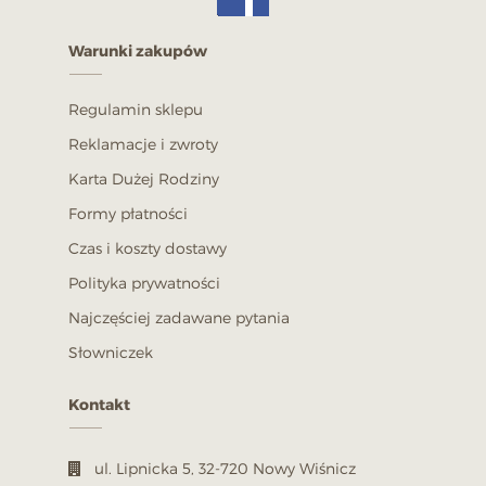
Warunki zakupów
Regulamin sklepu
Reklamacje i zwroty
Karta Dużej Rodziny
Formy płatności
Czas i koszty dostawy
Polityka prywatności
Najczęściej zadawane pytania
Słowniczek
Kontakt
ul. Lipnicka 5, 32-720 Nowy Wiśnicz