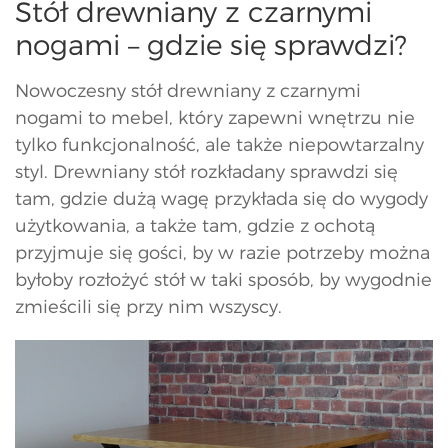
Stół drewniany z czarnymi
nogami – gdzie się sprawdzi?
Nowoczesny stół drewniany z czarnymi
nogami to mebel, który zapewni wnętrzu nie
tylko funkcjonalność, ale także niepowtarzalny
styl. Drewniany stół rozkładany sprawdzi się
tam, gdzie dużą wagę przykłada się do wygody
użytkowania, a także tam, gdzie z ochotą
przyjmuje się gości, by w razie potrzeby można
byłoby rozłożyć stół w taki sposób, by wygodnie
zmieścili się przy nim wszyscy.