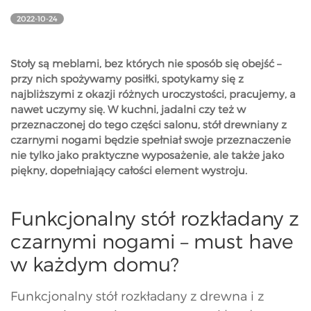
2022-10-24
Stoły są meblami, bez których nie sposób się obejść –
przy nich spożywamy posiłki, spotykamy się z
najbliższymi z okazji różnych uroczystości, pracujemy, a
nawet uczymy się. W kuchni, jadalni czy też w
przeznaczonej do tego części salonu, stół drewniany z
czarnymi nogami będzie spełniał swoje przeznaczenie
nie tylko jako praktyczne wyposażenie, ale także jako
piękny, dopełniający całości element wystroju.
Funkcjonalny stół rozkładany z
czarnymi nogami – must have
w każdym domu?
Funkcjonalny stół rozkładany z drewna i z