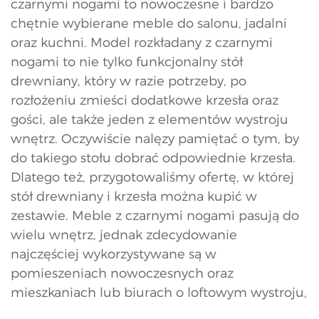
czarnymi nogami to nowoczesne i bardzo
chętnie wybierane meble do salonu, jadalni
oraz kuchni. Model rozkładany z czarnymi
nogami to nie tylko funkcjonalny stół
drewniany, który w razie potrzeby, po
rozłożeniu zmieści dodatkowe krzesła oraz
gości, ale także jeden z elementów wystroju
wnętrz. Oczywiście nalęzy pamiętać o tym, by
do takiego stołu dobrać odpowiednie krzesła.
Dlatego też, przygotowaliśmy ofertę, w której
stół drewniany i krzesła można kupić w
zestawie. Meble z czarnymi nogami pasują do
wielu wnętrz, jednak zdecydowanie
najczęściej wykorzystywane są w
pomieszeniach nowoczesnych oraz
mieszkaniach lub biurach o loftowym wystroju,