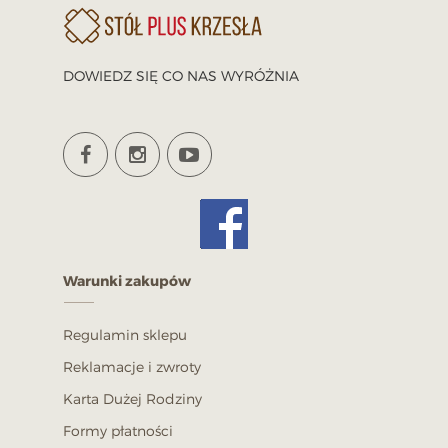
DOWIEDZ SIĘ CO NAS WYRÓŻNIA
Warunki zakupów
Regulamin sklepu
Reklamacje i zwroty
Karta Dużej Rodziny
Formy płatności