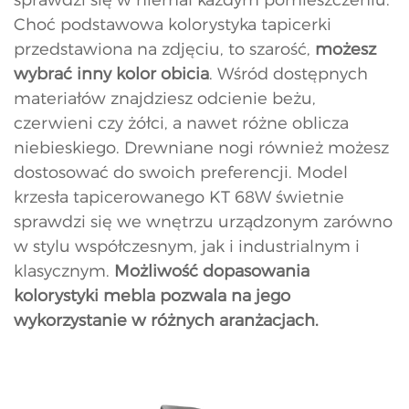
Choć podstawowa kolorystyka tapicerki
przedstawiona na zdjęciu, to szarość,
możesz
wybrać inny kolor obicia
. Wśród dostępnych
materiałów znajdziesz odcienie beżu,
czerwieni czy żółci, a nawet różne oblicza
niebieskiego. Drewniane nogi również możesz
dostosować do swoich preferencji. Model
krzesła tapicerowanego KT 68W świetnie
sprawdzi się we wnętrzu urządzonym zarówno
w stylu współczesnym, jak i industrialnym i
klasycznym.
Możliwość dopasowania
kolorystyki mebla pozwala na jego
wykorzystanie w różnych aranżacjach.