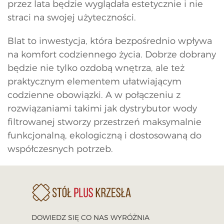
przez lata będzie wyglądała estetycznie i nie
straci na swojej użyteczności.
Blat to inwestycja, która bezpośrednio wpływa
na komfort codziennego życia. Dobrze dobrany
będzie nie tylko ozdobą wnętrza, ale też
praktycznym elementem ułatwiającym
codzienne obowiązki. A w połączeniu z
rozwiązaniami takimi jak dystrybutor wody
filtrowanej stworzy przestrzeń maksymalnie
funkcjonalną, ekologiczną i dostosowaną do
współczesnych potrzeb.
DOWIEDZ SIĘ CO NAS WYRÓŻNIA