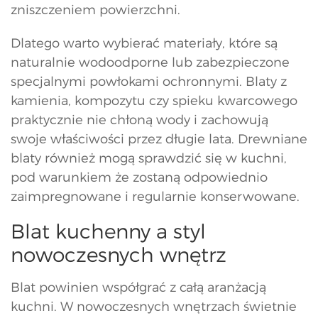
zniszczeniem powierzchni.
Dlatego warto wybierać materiały, które są
naturalnie wodoodporne lub zabezpieczone
specjalnymi powłokami ochronnymi. Blaty z
kamienia, kompozytu czy spieku kwarcowego
praktycznie nie chłoną wody i zachowują
swoje właściwości przez długie lata. Drewniane
blaty również mogą sprawdzić się w kuchni,
pod warunkiem że zostaną odpowiednio
zaimpregnowane i regularnie konserwowane.
Blat kuchenny a styl
nowoczesnych wnętrz
Blat powinien współgrać z całą aranżacją
kuchni. W nowoczesnych wnętrzach świetnie