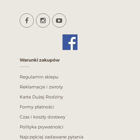
Warunki zakupów
Regulamin sklepu
Reklamacje i zwroty
Karta Dużej Rodziny
Formy płatności
Czas i koszty dostawy
Polityka prywatności
Najczęściej zadawane pytania