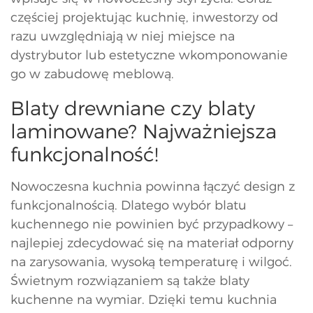
częściej projektując kuchnię, inwestorzy od
razu uwzględniają w niej miejsce na
dystrybutor lub estetyczne wkomponowanie
go w zabudowę meblową.
Blaty drewniane czy blaty
laminowane? Najważniejsza
funkcjonalność!
Nowoczesna kuchnia powinna łączyć design z
funkcjonalnością. Dlatego wybór blatu
kuchennego nie powinien być przypadkowy –
najlepiej zdecydować się na materiał odporny
na zarysowania, wysoką temperaturę i wilgoć.
Świetnym rozwiązaniem są także blaty
kuchenne na wymiar. Dzięki temu kuchnia