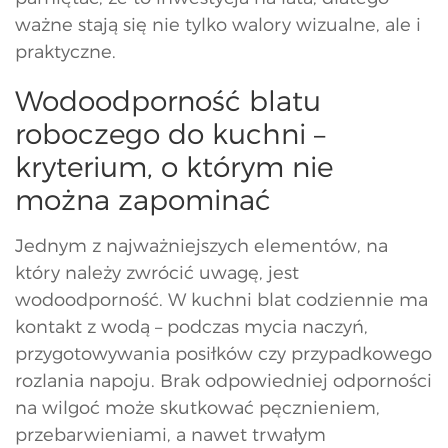
ważne stają się nie tylko walory wizualne, ale i
praktyczne.
Wodoodporność blatu
roboczego do kuchni –
kryterium, o którym nie
można zapominać
Jednym z najważniejszych elementów, na
który należy zwrócić uwagę, jest
wodoodporność. W kuchni blat codziennie ma
kontakt z wodą – podczas mycia naczyń,
przygotowywania posiłków czy przypadkowego
rozlania napoju. Brak odpowiedniej odporności
na wilgoć może skutkować pęcznieniem,
przebarwieniami, a nawet trwałym