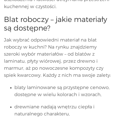
kuchennej w czystości.
Blat roboczy – jakie materiały
są dostępne?
Jak wybrać odpowiedni materiał na blat
roboczy w kuchni? Na rynku znajdziemy
szeroki wybór materiałów – od blatów z
laminatu, płyty wiórowej, przez drewno i
marmur, aż po nowoczesne kompozyty czy
spiek kwarcowy. Każdy z nich ma swoje zalety:
blaty laminowane są przystępne cenowo,
dostępne w wielu kolorach i wzorach,
drewniane nadają wnętrzu ciepła i
naturalnego charakteru,