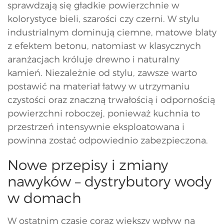
sprawdzają się gładkie powierzchnie w
kolorystyce bieli, szarości czy czerni. W stylu
industrialnym dominują ciemne, matowe blaty
z efektem betonu, natomiast w klasycznych
aranżacjach króluje drewno i naturalny
kamień. Niezależnie od stylu, zawsze warto
postawić na materiał łatwy w utrzymaniu
czystości oraz znaczną trwałością i odpornością
powierzchni roboczej, ponieważ kuchnia to
przestrzeń intensywnie eksploatowana i
powinna zostać odpowiednio zabezpieczona.
Nowe przepisy i zmiany
nawyków – dystrybutory wody
w domach
W ostatnim czasie coraz większy wpływ na