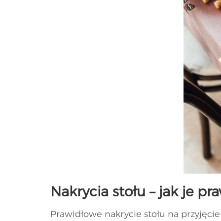
Nakrycia stołu – jak je p
Prawidłowe nakrycie stołu na przyjęcie