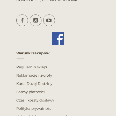
Warunki zakupów
Regulamin sklepu
Reklamacje i zwroty
Karta Dużej Rodziny
Formy płatności
Czas i koszty dostawy
Polityka prywatności