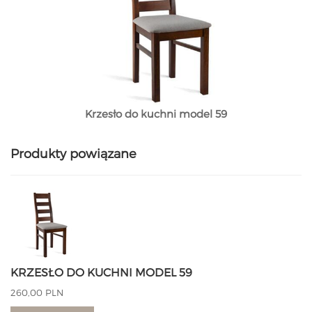
Krzesło do kuchni model 59
Produkty powiązane
KRZESŁO DO KUCHNI MODEL 59
260,00 PLN